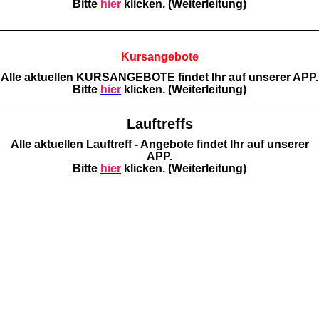
Bitte
hier
klicken. (Weiterleitung)
Kursangebote
Alle aktuellen KURSANGEBOTE findet Ihr auf unserer APP.
Bitte
hier
klicken. (Weiterleitung)
Lauftreffs
Alle aktuellen Lauftreff - Angebote findet Ihr auf unserer
APP.
Bitte
hier
klicken. (Weiterleitung)