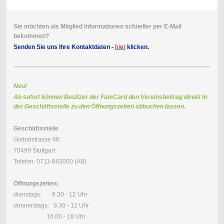
Sie möchten als Mitglied Informationen schneller per E-Mail
bekommen?
Senden Sie uns Ihre Kontaktdaten -
hier
klicken.
Neu!
Ab sofort können Besitzer der FamCard den Vereinsbeitrag direkt in
der Geschäftsstelle zu den Öffnungszeiten abbuchen lassen.
Geschäftsstelle
Giebelstrasse 66
70499 Stuttgart
Telefon: 0711-863000 (AB)
Öffnungszeiten:
dienstags: 9.30 - 12 Uhr
donnerstags: 9.30 - 12 Uhr
16.00 - 18 Uhr