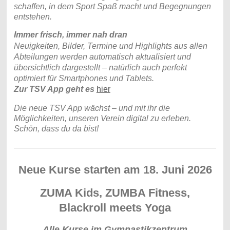
schaffen, in dem Sport Spaß macht und Begegnungen
entstehen.
Immer frisch, immer nah dran
Neuigkeiten, Bilder, Termine und Highlights aus allen
Abteilungen werden automatisch aktualisiert und
übersichtlich dargestellt – natürlich auch perfekt
optimiert für Smartphones und Tablets.
Zur TSV App geht es
hier
Die neue TSV App wächst – und mit ihr die
Möglichkeiten, unseren Verein digital zu erleben.
Schön, dass du da bist!
Neue Kurse starten am 18. Juni 2026
ZUMA Kids, ZUMBA Fitness,
Blackroll meets Yoga
Alle Kurse im Gymnastikzentrum