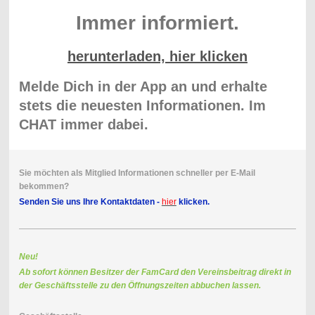
Immer informiert.
herunterladen, hier klicken
Melde Dich in der App an und erhalte
stets die neuesten Informationen. Im
CHAT immer dabei.
Sie möchten als Mitglied Informationen schneller per E-Mail
bekommen?
Senden Sie uns Ihre Kontaktdaten -
hier
klicken.
Neu!
Ab sofort können Besitzer der FamCard den Vereinsbeitrag direkt in
der Geschäftsstelle zu den Öffnungszeiten abbuchen lassen.