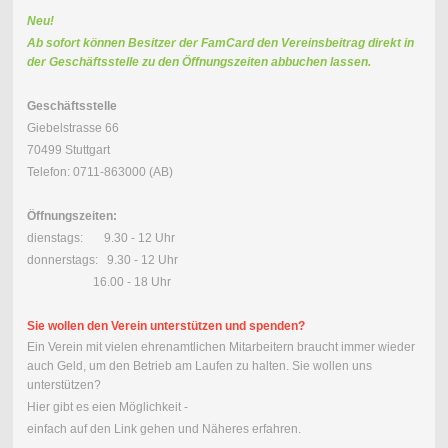
Neu!
Ab sofort können Besitzer der FamCard den Vereinsbeitrag direkt in
der Geschäftsstelle zu den Öffnungszeiten abbuchen lassen.
Geschäftsstelle
Giebelstrasse 66
70499 Stuttgart
Telefon: 0711-863000 (AB)
Öffnungszeiten:
dienstags: 9.30 - 12 Uhr
donnerstags: 9.30 - 12 Uhr
16.00 - 18 Uhr
Sie wollen den Verein unterstützen und spenden?
Ein Verein mit vielen ehrenamtlichen Mitarbeitern braucht immer wieder
auch Geld, um den Betrieb am Laufen zu halten. Sie wollen uns
unterstützen?
Hier gibt es eien Möglichkeit -
einfach auf den Link gehen und Näheres erfahren.