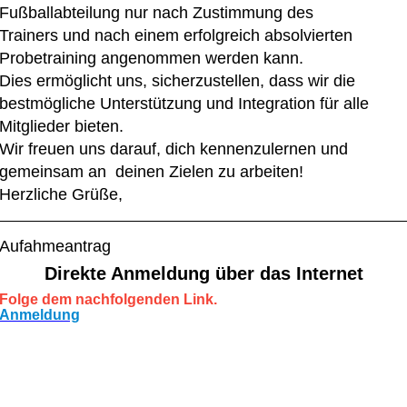
Fußballabteilung nur nach Zustimmung des
Trainers und nach einem erfolgreich absolvierten
Probetraining angenommen werden kann.
Dies ermöglicht uns, sicherzustellen, dass wir die
bestmögliche Unterstützung und Integration für alle
Mitglieder bieten.
Wir freuen uns darauf, dich kennenzulernen und
gemeinsam an deinen Zielen zu arbeiten!
Herzliche Grüße,
Aufahmeantrag
Direkte Anmeldung über das Internet
Folge dem nachfolgenden Link.
Anmeldung