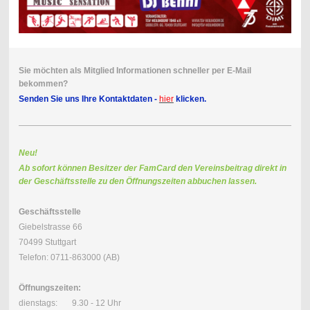
Sie möchten als Mitglied Informationen schneller per E-Mail
bekommen?
Senden Sie uns Ihre Kontaktdaten -
hier
klicken.
Neu!
Ab sofort können Besitzer der FamCard den Vereinsbeitrag direkt in
der Geschäftsstelle zu den Öffnungszeiten abbuchen lassen.
Geschäftsstelle
Giebelstrasse 66
70499 Stuttgart
Telefon: 0711-863000 (AB)
Öffnungszeiten:
dienstags: 9.30 - 12 Uhr