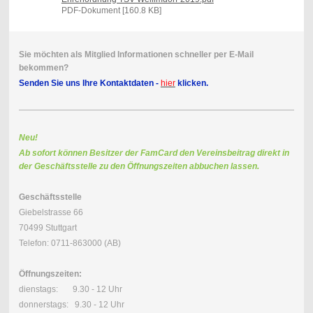
PDF-Dokument [160.8 KB]
Sie möchten als Mitglied Informationen schneller per E-Mail
bekommen?
Senden Sie uns Ihre Kontaktdaten -
hier
klicken.
Neu!
Ab sofort können Besitzer der FamCard den Vereinsbeitrag direkt in
der Geschäftsstelle zu den Öffnungszeiten abbuchen lassen.
Geschäftsstelle
Giebelstrasse 66
70499 Stuttgart
Telefon: 0711-863000 (AB)
Öffnungszeiten:
dienstags: 9.30 - 12 Uhr
donnerstags: 9.30 - 12 Uhr