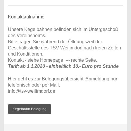
Kontaktaufnahme
Unsere Kegelbahnen befinden sich im Untergeschoß
des Vereinsheims.
Bitte fragen Sie während der Öffnungszeit der
Geschäftsstelle des TSV Weilimdorf nach freien Zeiten
und Konditionen.
Kontakt - siehe Homepage --- rechte Seite.
Tarif: ab 1.1.2020 - einheitlich 10.- Euro pro Stunde
Hier geht es zur Belegungsübersicht. Anmeldung nur
telefonisch oder per Mail.
info@tsv-weilimdorf.de
Kegelbahn Belegung