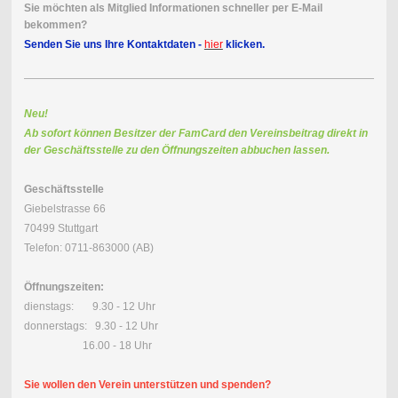
Sie möchten als Mitglied Informationen schneller per E-Mail
bekommen?
Senden Sie uns Ihre Kontaktdaten -
hier
klicken.
Neu!
Ab sofort können Besitzer der FamCard den Vereinsbeitrag direkt in
der Geschäftsstelle zu den Öffnungszeiten abbuchen lassen.
Geschäftsstelle
Giebelstrasse 66
70499 Stuttgart
Telefon: 0711-863000 (AB)
Öffnungszeiten:
dienstags: 9.30 - 12 Uhr
donnerstags: 9.30 - 12 Uhr
16.00 - 18 Uhr
Sie wollen den Verein unterstützen und spenden?