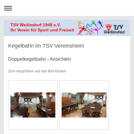
TSV Weilimdorf 1948 e.V.
Ihr Verein für Sport und Freizeit
Kegelbahn im TSV Vereinsheim
Doppelkegelbahn - Ansichten
Zum vergrößern auf das Bild klicken