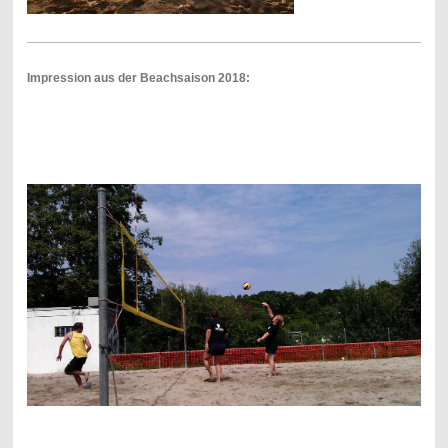
Impression aus der Beachsaison 2018: