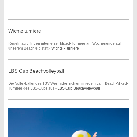
Wichtelturniere
Regelmäßig finden interne 2er Mixed-Turniere am Wochenende auf
unserem Beachfeld statt -
Wichtel-Turniere
LBS Cup Beachvolleyball
Die Volleyballer des TSV Weilimdorf richten in jedem Jahr Beach-Mixed-
Turniere des LBS-Cups aus -
LBS Cup Beachvolleyball