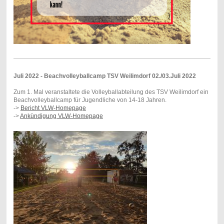
Juli 2022 - Beachvolleyballcamp TSV Weilimdorf 02./03.Juli 2022
Zum 1. Mal veranstaltete die Volleyballabteilung des TSV Weilimdorf ein
Beachvolleyballcamp für Jugendliche von 14-18 Jahren.
->
Bericht VLW-Homepage
->
Ankündigung VLW-Homepage