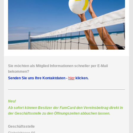
Sie möchten als Mitglied Informationen schneller per E-Mail
bekommen?
Senden Sie uns Ihre Kontaktdaten -
hier
klicken.
Neu!
Ab sofort können Besitzer der FamCard den Vereinsbeitrag direkt in
der Geschäftsstelle zu den Öffnungszeiten abbuchen lassen.
Geschäftsstelle
Giebelstrasse 66