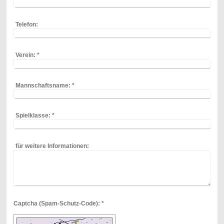
Telefon:
Verein:
*
Mannschaftsname:
*
Spielklasse:
*
für weitere Informationen:
Captcha (Spam-Schutz-Code): *