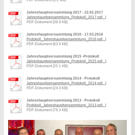
PDF-Dokument [3.2 MB]
Jahreshauptversammlung 2017 - 22.02.2017
Jahreshauptversammlung_Protokoll_2017.pd[...]
PDF-Dokument [39.9 KB]
Jahreshauptversammlung 2016 - 17.03.2016
Protokoll_Jahreshauptversammlung_2016.pd[...]
PDF-Dokument [63.9 KB]
Jahreshauptversammlung 2015 -Protokoll
Jahreshauptversammlung_Protokoll_2015.pd[...]
PDF-Dokument [25.1 KB]
Jahreshauptversammlung 2014 - Protokoll
Jahreshauptversammlung_Protokoll_2014.pd[...]
PDF-Dokument [24.0 KB]
Jahreshauptversammlung 2013 - Protokoll
Protokoll_Jahreshauptversammlung_2013.pd[...]
PDF-Dokument [76.3 KB]