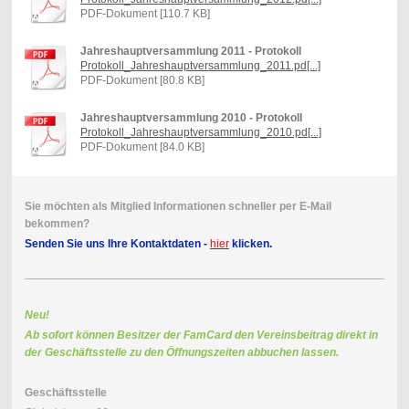
PDF-Dokument [110.7 KB]
Jahreshauptversammlung 2011 - Protokoll
Protokoll_Jahreshauptversammlung_2011.pd[...]
PDF-Dokument [80.8 KB]
Jahreshauptversammlung 2010 - Protokoll
Protokoll_Jahreshauptversammlung_2010.pd[...]
PDF-Dokument [84.0 KB]
Sie möchten als Mitglied Informationen schneller per E-Mail
bekommen?
Senden Sie uns Ihre Kontaktdaten -
hier
klicken.
Neu!
Ab sofort können Besitzer der FamCard den Vereinsbeitrag direkt in
der Geschäftsstelle zu den Öffnungszeiten abbuchen lassen.
Geschäftsstelle