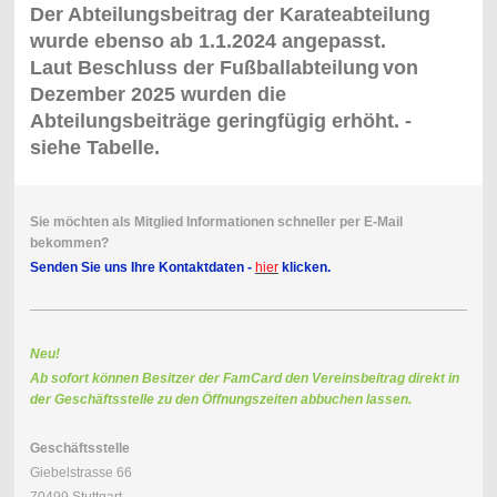
Der Abteilungsbeitrag der Karateabteilung
wurde ebenso ab 1.1.2024 angepasst.
Laut Beschluss der Fußballabteilung
von
Dezember 2025
wurden die
Abteilungsbeiträge geringfügig erhöht. -
siehe Tabelle.
Sie möchten als Mitglied Informationen schneller per E-Mail
bekommen?
Senden Sie uns Ihre Kontaktdaten -
hier
klicken.
Neu!
Ab sofort können Besitzer der FamCard den Vereinsbeitrag direkt in
der Geschäftsstelle zu den Öffnungszeiten abbuchen lassen.
Geschäftsstelle
Giebelstrasse 66
70499 Stuttgart