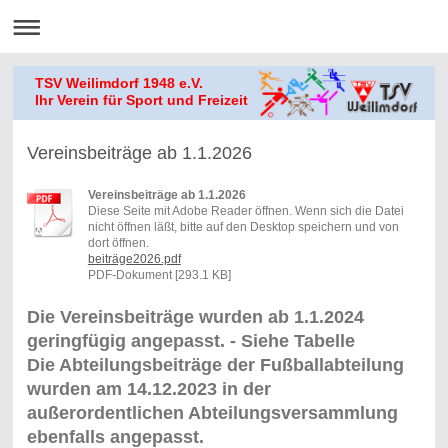
TSV Weilimdorf 1948 e.V.
Ihr Verein für Sport und Freizeit
Vereinsbeiträge ab 1.1.2026
Vereinsbeiträge ab 1.1.2026
Diese Seite mit Adobe Reader öffnen. Wenn sich die Datei
nicht öffnen läßt, bitte auf den Desktop speichern und von
dort öffnen.
beiträge2026.pdf
PDF-Dokument [293.1 KB]
Die Vereinsbeiträge wurden ab 1.1.2024
geringfügig angepasst. - Siehe Tabelle
Die Abteilungsbeiträge der Fußballabteilung
wurden am 14.12.2023 in der
außerordentlichen Abteilungsversammlung
ebenfalls angepasst.